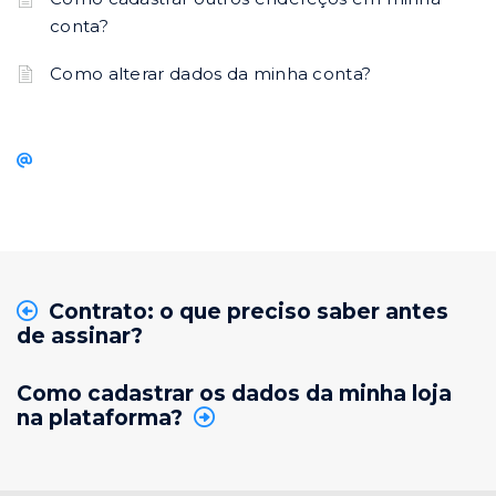
conta?
Como alterar dados da minha conta?
Contrato: o que preciso saber antes
de assinar?
Como cadastrar os dados da minha loja
na plataforma?