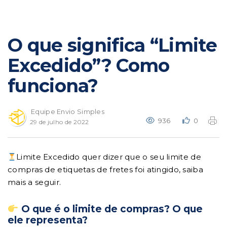
O que significa “Limite
Excedido”? Como
funciona?
Equipe Envio Simples
936
0
29 de julho de 2022
Limite Excedido quer dizer que o seu limite de
compras de etiquetas de fretes foi atingido, saiba
mais a seguir.
O que é o limite de compras? O que
ele representa?