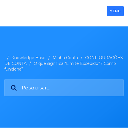
MENU
/
Knowledge Base
/
Minha Conta
/
CONFIGURAÇÕES
DE CONTA
/
O que significa “Limite Excedido”? Como
funciona?