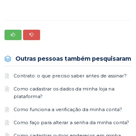
Outras pessoas também pesquisaram
Contrato: o que preciso saber antes de assinar?
Como cadastrar os dados da minha loja na
plataforma?
Como funciona a verificação da minha conta?
Como faço para alterar a senha da minha conta?
Como cadastrar outros endereços em minha