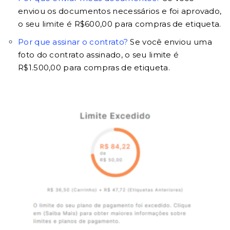
enviou os documentos necessários e foi aprovado,
o seu limite é R$600,00 para compras de etiqueta.
Por que assinar o contrato?
Se você enviou uma
foto do contrato assinado, o seu limite é
R$1.500,00 para compras de etiqueta.