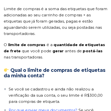
Limite de compras é a soma das etiquetas que foram
adicionadas ao seu carrinho de compras + as
etiquetas que já foram geradas, pagas e estão
aguardando serem utilizadas, ou seja postadas nas
transportadoras.
O
limite de compras
é a
quantidade de etiquetas
de frete
que você pode
gerar
antes de
postá-las
nas transportadoras.
Qual o limite de compras de etiquetas
da minha conta?
Se você se cadastrou e ainda não realizou a
verificação da sua conta, o seu limite é R$300,00
para compras de etiqueta.
Por que enviar meus documentos?
Se você