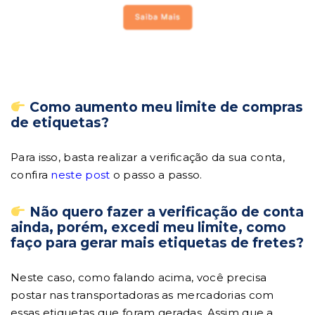
Como aumento meu limite de compras
de etiquetas?
Para isso, basta realizar a verificação da sua conta,
confira
neste post
o passo a passo.
Não quero fazer a verificação de conta
ainda, porém, excedi meu limite, como
faço para gerar mais etiquetas de fretes?
Neste caso, como falando acima, você precisa
postar nas transportadoras as mercadorias com
essas etiquetas que foram geradas. Assim que a