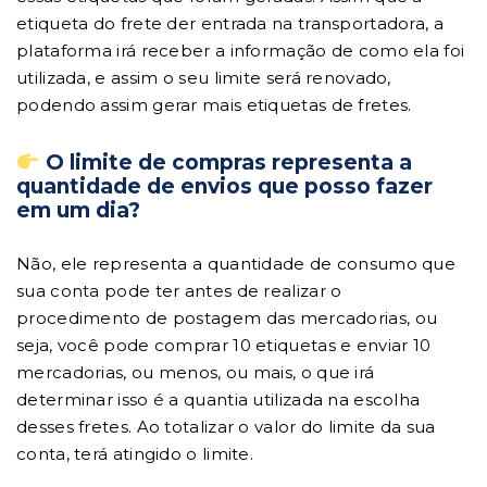
etiqueta do frete der entrada na transportadora, a
plataforma irá receber a informação de como ela foi
utilizada, e assim o seu limite será renovado,
podendo assim gerar mais etiquetas de fretes.
O limite de compras representa a
quantidade de envios que posso fazer
em um dia?
Não, ele representa a quantidade de consumo que
sua conta pode ter antes de realizar o
procedimento de postagem das mercadorias, ou
seja, você pode comprar 10 etiquetas e enviar 10
mercadorias, ou menos, ou mais, o que irá
determinar isso é a quantia utilizada na escolha
desses fretes. Ao totalizar o valor do limite da sua
conta, terá atingido o limite.