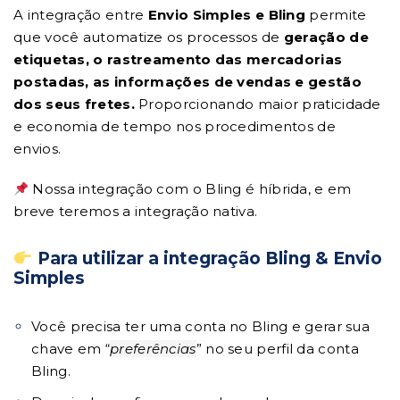
A integração entre
Envio Simples e Bling
permite
que você automatize os processos de
geração de
etiquetas, o rastreamento das mercadorias
postadas, as informações de vendas e gestão
dos seus fretes.
P
roporcionando maior praticidade
e economia de tempo nos procedimentos de
envios.
Nossa integração com o Bling é híbrida, e em
breve teremos a integração nativa.
Para utilizar a integração Bling & Envio
Simples
Você precisa ter uma conta no Bling e gerar sua
chave em “
preferências
” no seu perfil da conta
Bling.