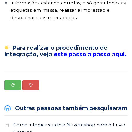
Informações estando corretas, é só gerar todas as
etiquetas em massa, realizar a impressão e
despachar suas mercadorias.
Para
realizar o procedimento de
integração
, veja
este passo a passo aqui.
Outras pessoas também pesquisaram
Como integrar sua loja Nuvemshop com o Envio