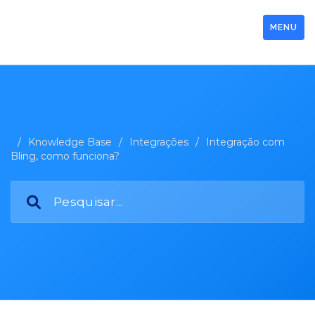
MENU
/
Knowledge Base
/
Integrações
/
Integração com
Bling, como funciona?