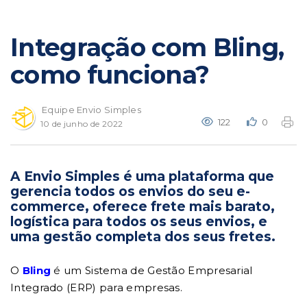
Integração com Bling,
como funciona?
Equipe Envio Simples
122
0
10 de junho de 2022
A
Envio Simples
é uma plataforma que
gerencia todos os envios do seu e-
commerce, oferece frete mais barato,
logística para todos os seus envios, e
uma gestão completa dos seus fretes.
O
Bling
é um Sistema de Gestão Empresarial
Integrado (ERP) para empresas.