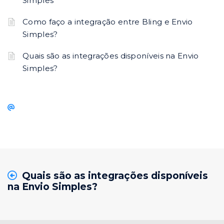
Simples
Como faço a integração entre Bling e Envio
Simples?
Quais são as integrações disponíveis na Envio
Simples?
Quais são as integrações disponíveis
na Envio Simples?