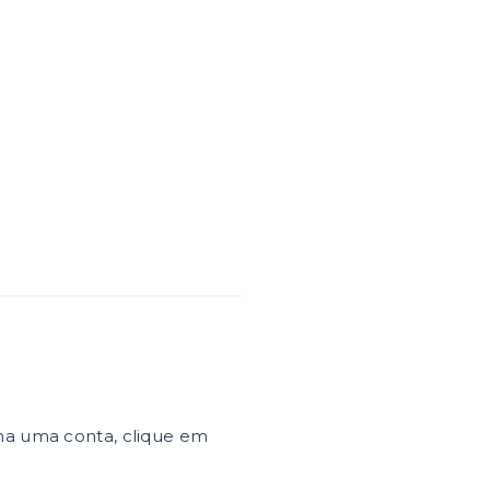
ha uma conta, clique em