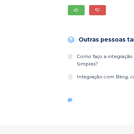
Outras pessoas t
Como faço a integração 
Simples?
Integração com Bling, 