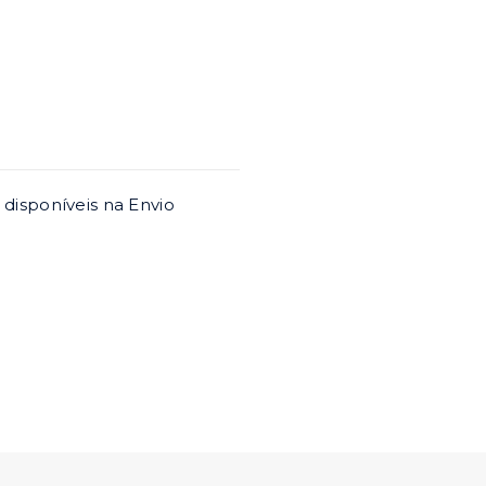
 disponíveis na Envio