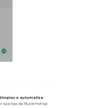
Simples e automatize
ar sua loja da Nuvemshop