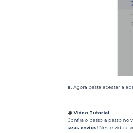
8.
Agora basta acessar a a
Vídeo Tutorial
Confira o passo a passo no 
seus envios!
Neste vídeo, 