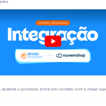
ples.
de durante o processo, entre em contato com o nosso sup