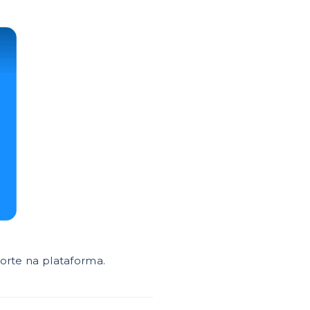
orte na plataforma.