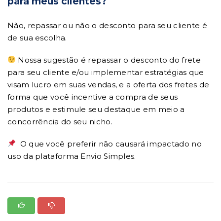
para meus clientes?
Não, repassar ou não o desconto para seu cliente é
de sua escolha.
Nossa sugestão é repassar o desconto do frete
para seu cliente e/ou implementar estratégias que
visam lucro em suas vendas, e a oferta dos fretes de
forma que você incentive a compra de seus
produtos e estimule seu destaque em meio a
concorrência do seu nicho.
O que você preferir não causará impactado no
uso da plataforma Envio Simples.