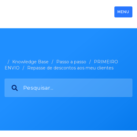
MENU
/
Knowledge Base
/
Passo a passo
/
PRIMEIRO
ENVIO
/
Repasse de descontos aos meu clientes