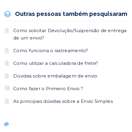
Outras pessoas também pesquisaram
Como solicitar Devolução/Suspensão de entrega
de um envio?
Como funciona o rastreamento?
Como utilizar a calculadora de frete?
Dúvidas sobre embalagem de envio
Como fazer o Primeiro Envio ?
As principais dúvidas sobre a Envio Simples