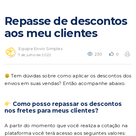
Repasse de descontos
aos meu clientes
Equipe Envio Simples
230
0
7 de julho de 2022
Tem dúvidas sobre como aplicar os descontos dos
envios em suas vendas? Então acompanhe abaixo.
Como posso repassar os descontos
nos fretes para meus clientes?
A partir do momento que você realiza a cotação na
plataforma você terá acesso aos seguintes valores: