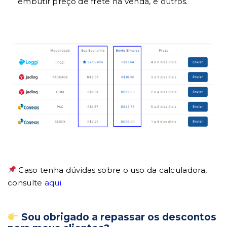
embutir preço de frete na venda, e outros.
Caso tenha dúvidas sobre o uso da calculadora,
consulte
aqui
.
Sou obrigado a repassar os descontos