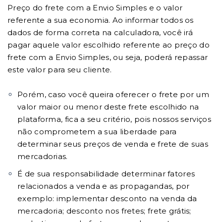
Preço do frete com a Envio Simples e o valor
referente a sua economia. Ao informar todos os
dados de forma correta na calculadora, você irá
pagar aquele valor escolhido referente ao preço do
frete com a Envio Simples, ou seja, poderá repassar
este valor para seu cliente.
Porém, caso você queira oferecer o frete por um
valor maior ou menor deste frete escolhido na
plataforma, fica a seu critério, pois nossos serviços
não comprometem a sua liberdade para
determinar seus preços de venda e frete de suas
mercadorias.
É de sua responsabilidade determinar fatores
relacionados a venda e as propagandas, por
exemplo: implementar desconto na venda da
mercadoria; desconto nos fretes; frete grátis;