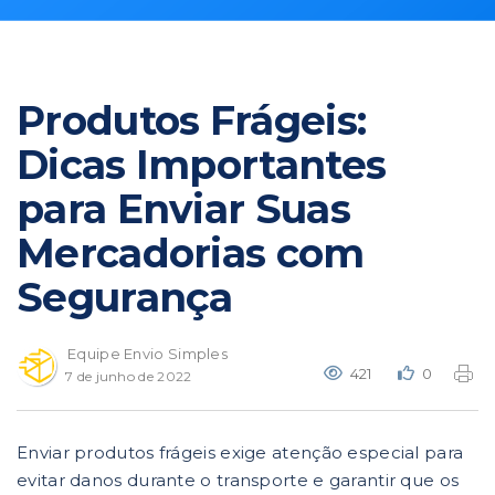
Produtos Frágeis:
Dicas Importantes
para Enviar Suas
Mercadorias com
Segurança
Equipe Envio Simples
421
0
7 de junho de 2022
Enviar produtos frágeis exige atenção especial para
evitar danos durante o transporte e garantir que os