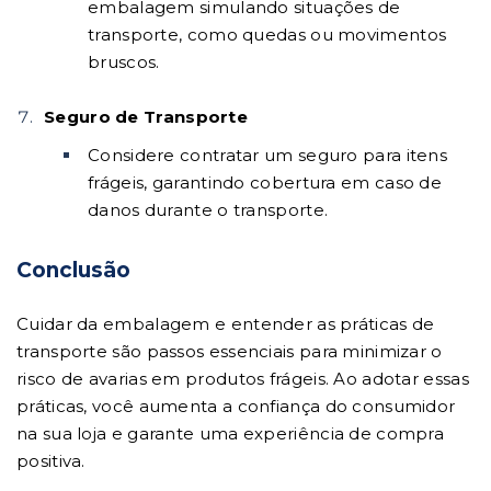
embalagem simulando situações de
transporte, como quedas ou movimentos
bruscos.
Seguro de Transporte
Considere contratar um seguro para itens
frágeis, garantindo cobertura em caso de
danos durante o transporte.
Conclusão
Cuidar da embalagem e entender as práticas de
transporte são passos essenciais para minimizar o
risco de avarias em produtos frágeis. Ao adotar essas
práticas, você aumenta a confiança do consumidor
na sua loja e garante uma experiência de compra
positiva.