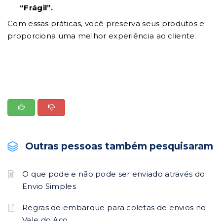
“Frágil”.
Com essas práticas, você preserva seus produtos e
proporciona uma melhor experiência ao cliente.
Outras pessoas também pesquisaram
O que pode e não pode ser enviado através do
Envio Simples
Regras de embarque para coletas de envios no
Vale do Aço.