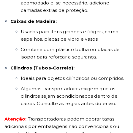
acomodado e, se necessário, adicione
camadas extras de proteção.
Caixas de Madeira:
Usadas para itens grandes e frágeis, como
espelhos, placas de vidro e vasos.
Combine com plástico bolha ou placas de
isopor para reforçar a segurança.
Cilindros (Tubos-Correio):
Ideais para objetos cilíndricos ou compridos.
Algumas transportadoras exigem que os
cilindros sejam acondicionados dentro de
caixas. Consulte as regras antes do envio.
Atenção:
Transportadoras podem cobrar taxas
adicionais por embalagens não convencionais ou