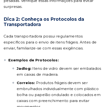
pesadas. Verifique essas informações para evitar
surpresas.
Dica 2: Conheça os Protocolos da
Transportadora
Cada transportadora possui regulamentos
específicos para o envio de itens frágeis. Antes de
enviar, familiarize-se com essas exigências.
Exemplos de Protocolos:
Jadlog:
Itens de vidro devem ser embalados
em caixas de madeira.
Correios:
Produtos frágeis devem ser
embrulhados individualmente com plástico
bolha ou papelão ondulado e colocados em
caixas com preenchimento para evitar
movimentos.