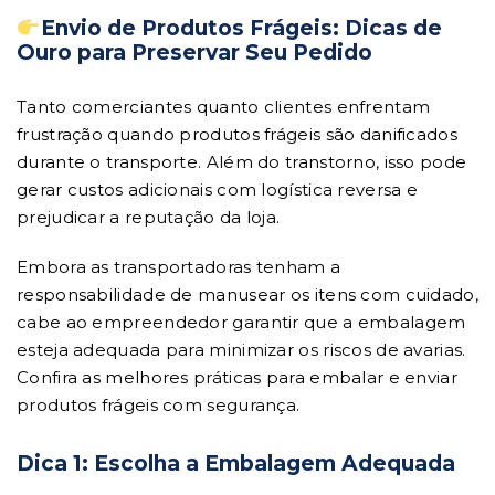
Envio de Produtos Frágeis: Dicas de
Ouro para Preservar Seu Pedido
Tanto comerciantes quanto clientes enfrentam
frustração quando produtos frágeis são danificados
durante o transporte. Além do transtorno, isso pode
gerar custos adicionais com logística reversa e
prejudicar a reputação da loja.
Embora as transportadoras tenham a
responsabilidade de manusear os itens com cuidado,
cabe ao empreendedor garantir que a embalagem
esteja adequada para minimizar os riscos de avarias.
Confira as melhores práticas para embalar e enviar
produtos frágeis com segurança.
Dica 1: Escolha a Embalagem Adequada