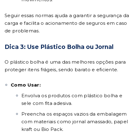
Seguir essas normas ajuda a garantir a segurança da
carga e facilita o acionamento de seguros em caso
de problemas.
Dica 3: Use Plástico Bolha ou Jornal
O plástico bolha é uma das melhores opções para
proteger itens frágeis, sendo barato e eficiente.
Como Usar:
Envolva os produtos com plástico bolha e
sele com fita adesiva.
Preencha os espaços vazios da embalagem
com materiais como jornal amassado, papel
kraft ou Bio Pack.