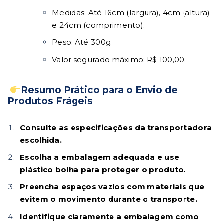
Medidas: Até 16cm (largura), 4cm (altura)
e 24cm (comprimento).
Peso: Até 300g.
Valor segurado máximo: R$ 100,00.
Resumo Prático para o Envio de
Produtos Frágeis
Consulte as especificações da transportadora
escolhida.
Escolha a embalagem adequada e use
plástico bolha para proteger o produto.
Preencha espaços vazios com materiais que
evitem o movimento durante o transporte.
Identifique claramente a embalagem como