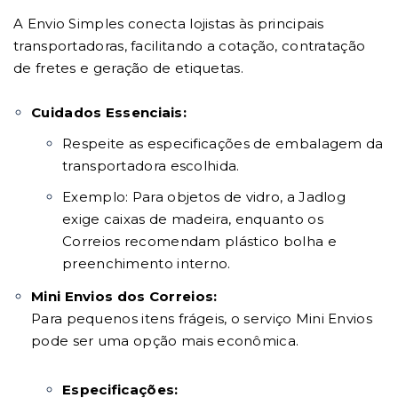
A Envio Simples conecta lojistas às principais
transportadoras, facilitando a cotação, contratação
de fretes e geração de etiquetas.
Cuidados Essenciais:
Respeite as especificações de embalagem da
transportadora escolhida.
Exemplo: Para objetos de vidro, a Jadlog
exige caixas de madeira, enquanto os
Correios recomendam plástico bolha e
preenchimento interno.
Mini Envios dos Correios:
Para pequenos itens frágeis, o serviço Mini Envios
pode ser uma opção mais econômica.
Especificações: