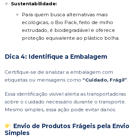
Sustentabilidade:
Para quem busca alternativas mais
ecológicas, o Bio Pack, feito de milho
extrudado, é biodegradável e oferece
proteção equivalente ao plástico bolha.
Dica 4: Identifique a Embalagem
Certifique-se de sinalizar a embalagem com
etiquetas ou mensagens como
“Cuidado, Frágil”
.
Essa identificação visível alerta as transportadoras
sobre o cuidado necessário durante o transporte.
Mesmo simples, essa ação pode evitar danos.
Envio de Produtos Frágeis pela Envio
Simples