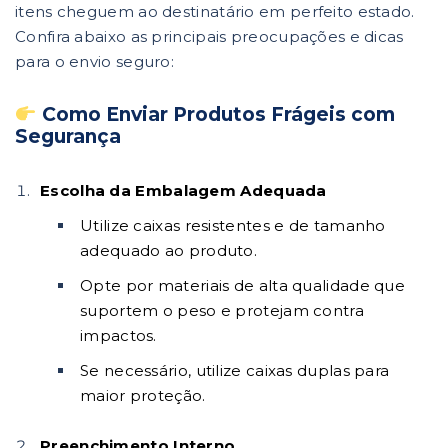
itens cheguem ao destinatário em perfeito estado.
Confira abaixo as principais preocupações e dicas
para o envio seguro:
Como Enviar Produtos Frágeis com
Segurança
Escolha da Embalagem Adequada
Utilize caixas resistentes e de tamanho
adequado ao produto.
Opte por materiais de alta qualidade que
suportem o peso e protejam contra
impactos.
Se necessário, utilize caixas duplas para
maior proteção.
Preenchimento Interno