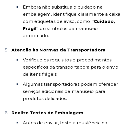
Embora não substitua o cuidado na
embalagem, identifique claramente a caixa
com etiquetas de aviso, como
“Cuidado,
Frágil”
ou símbolos de manuseio
apropriado.
Atenção às Normas da Transportadora
Verifique os requisitos e procedimentos
específicos da transportadora para o envio
de itens frágeis.
Algumas transportadoras podem oferecer
serviços adicionais de manuseio para
produtos delicados.
Realize Testes de Embalagem
Antes de enviar, teste a resistência da