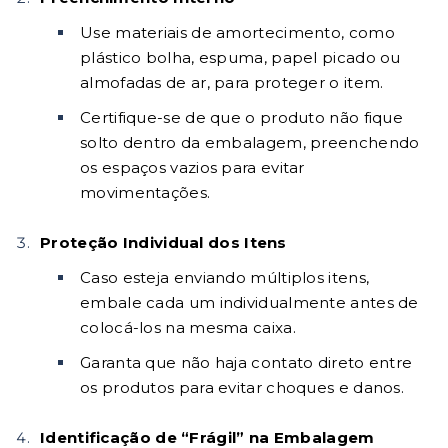
Use materiais de amortecimento, como
plástico bolha, espuma, papel picado ou
almofadas de ar, para proteger o item.
Certifique-se de que o produto não fique
solto dentro da embalagem, preenchendo
os espaços vazios para evitar
movimentações.
Proteção Individual dos Itens
Caso esteja enviando múltiplos itens,
embale cada um individualmente antes de
colocá-los na mesma caixa.
Garanta que não haja contato direto entre
os produtos para evitar choques e danos.
Identificação de “Frágil” na Embalagem