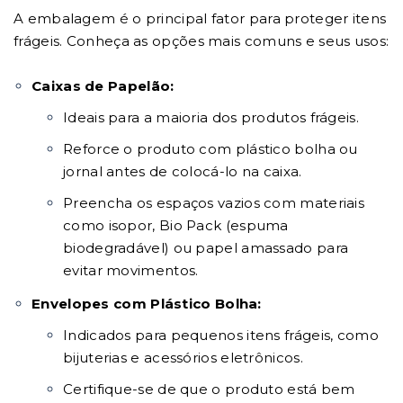
A embalagem é o principal fator para proteger itens
frágeis. Conheça as opções mais comuns e seus usos:
Caixas de Papelão:
Ideais para a maioria dos produtos frágeis.
Reforce o produto com plástico bolha ou
jornal antes de colocá-lo na caixa.
Preencha os espaços vazios com materiais
como isopor, Bio Pack (espuma
biodegradável) ou papel amassado para
evitar movimentos.
Envelopes com Plástico Bolha:
Indicados para pequenos itens frágeis, como
bijuterias e acessórios eletrônicos.
Certifique-se de que o produto está bem