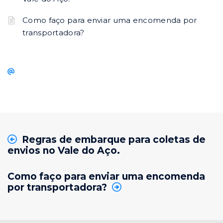
Como faço para enviar uma encomenda por
transportadora?
Regras de embarque para coletas de
envios no Vale do Aço.
Como faço para enviar uma encomenda
por transportadora?